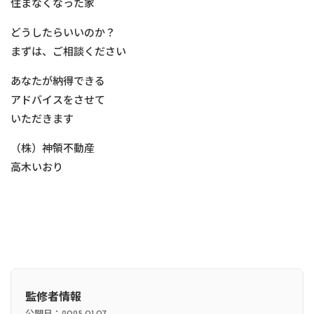
住まなくなった家
どうしたらいいのか？
まずは、ご相談ください
あなたが納得できる
アドバイスをさせて
いただきます
（株）神領不動産
高木いおり
監修者情報
公開日：