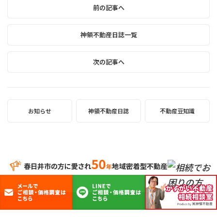
前の記事へ
神領不動産日誌一覧
次の記事へ
お知らせ
神領不動産日誌
不動産豆知識