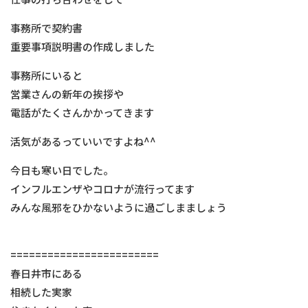
事務所で契約書
重要事項説明書の作成しました
事務所にいると
営業さんの新年の挨拶や
電話がたくさんかかってきます
活気があるっていいですよね^^
今日も寒い日でした。
インフルエンザやコロナが流行ってます
みんな風邪をひかないように過ごしまましょう
========================
春日井市にある
相続した実家