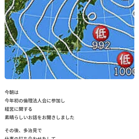
今朝は
今年初の倫理法人会に参加し
経営に関する
素晴らしいお話をお聞きしました
その後、多治見で
仕事の打ち合わせをして