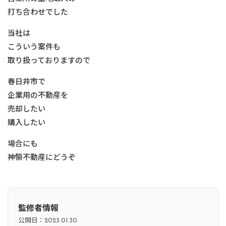
打ち合わせでした
当社は
こういう案件も
取り扱っておりますので
春日井市で
企業用の不動産を
売却したい
購入したい
場合にも
神領不動産にどうぞ
監修者情報
公開日：
2023.01.30