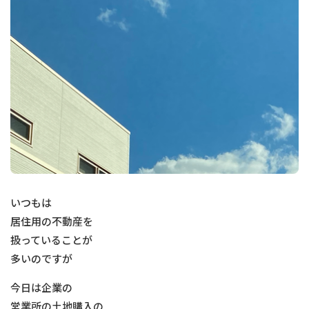
いつもは
居住用の不動産を
扱っていることが
多いのですが
今日は企業の
営業所の土地購入の