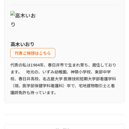
高木いおり
代表ご挨拶はこちら
代表の私は1964年、春日井市で生まれ育ち、居住しており
ます。 地元の、いずみ幼稚園、神領小学校、東部中学
校、春日井高校、名古屋大学 医療技術短期大学部看護学科
（現、医学部保健学科看護科）卒で、宅地建物取引士と看
護師免許も持っています。