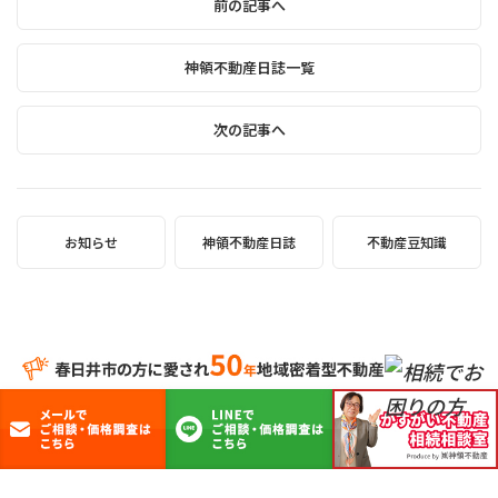
前の記事へ
神領不動産日誌一覧
次の記事へ
お知らせ
神領不動産日誌
不動産豆知識