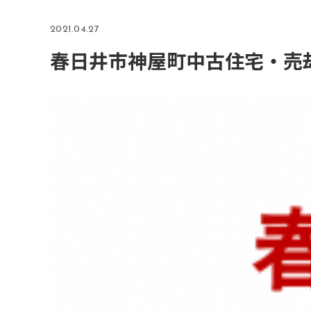
2021.04.27
春日井市神屋町中古住宅・売