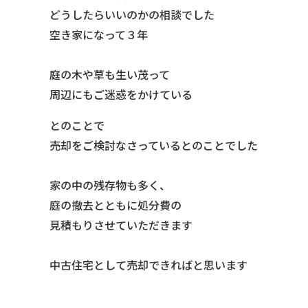
どうしたらいいのかの相談でした
空き家になって３年
庭の木や草も生い茂って
周辺にもご迷惑をかけている
とのことで
売却をご検討なさっているとのことでした
家の中の残存物も多く、
庭の撤去とともに処分費の
見積もりさせていただきます
中古住宅として売却できればと思います