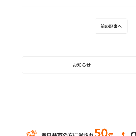
前の記事へ
お知らせ