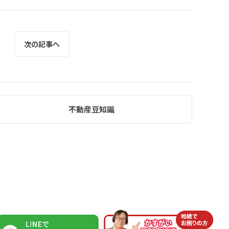
次の記事へ
不動産豆知識