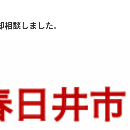
却相談しました。