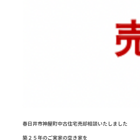
春日井市神屋町中古住宅売却相談いたしました
築２５年のご実家の空き家を