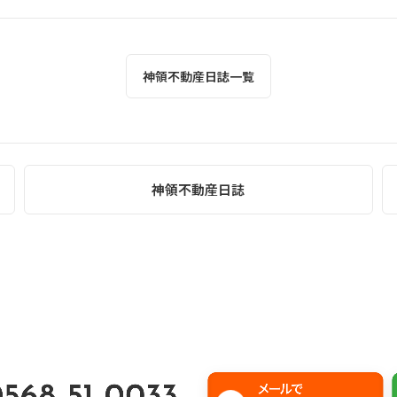
神領不動産日誌一覧
神領不動産日誌